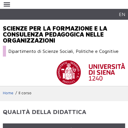
Salta al
contenuto
principale
EN
SCIENZE PER LA FORMAZIONE E LA
CONSULENZA PEDAGOGICA NELLE
ORGANIZZAZIONI
Dipartimento di Scienze Sociali, Politiche e Cognitive
Home
Il corso
QUALITÀ DELLA DIDATTICA